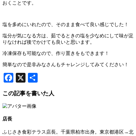
おくことです。
塩を多めにいれたので、そのまま食べて良い感じでした！
塩分が気になる方は、茹でるときの塩を少なめにして味が足
りなければ後でかけても良いと思います。
冷凍保存も可能なので、作り置きをもできます！
簡単なので是非みなさんもチャレンジしてみてください！
Facebook
X
共
有
この記事を書いた人
店長
ふじさき食彩テラス店長。千葉県柏市出身。東京都港区→北