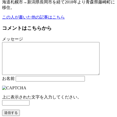
海道札幌市→新潟県長岡市を経て2018年より青森県藤崎町に
移住。
この人が書いた他の記事はこちら
コメントはこちらから
メッセージ
お名前
上に表示された文字を入力してください。