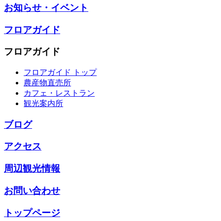
お知らせ・イベント
フロアガイド
フロアガイド
フロアガイド トップ
農産物直売所
カフェ・レストラン
観光案内所
ブログ
アクセス
周辺観光情報
お問い合わせ
トップページ