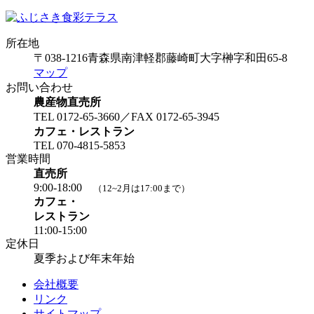
所在地
〒038-1216
青森県南津軽郡藤崎町大字榊字和田65-8
マップ
お問い合わせ
農産物直売所
TEL 0172-65-3660／FAX 0172-65-3945
カフェ・レストラン
TEL 070-4815-5853
営業時間
直売所
9:00-18:00
（12~2月は17:00まで）
カフェ・
レストラン
11:00-15:00
定休日
夏季および年末年始
会社概要
リンク
サイトマップ