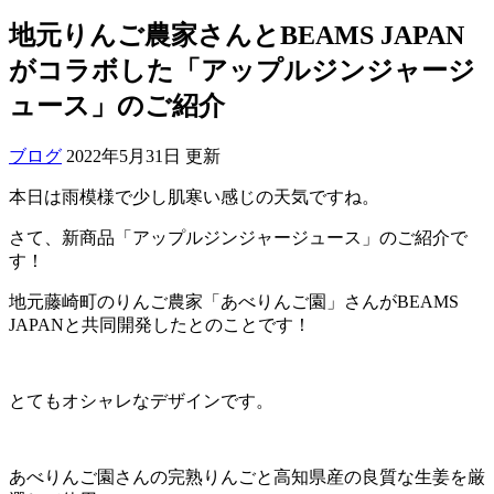
地元りんご農家さんとBEAMS JAPAN
がコラボした「アップルジンジャージ
ュース」のご紹介
ブログ
2022年5月31日 更新
本日は雨模様で少し肌寒い感じの天気ですね。
さて、新商品「アップルジンジャージュース」のご紹介で
す！
地元藤崎町のりんご農家「あべりんご園」さんがBEAMS
JAPANと共同開発したとのことです！
とてもオシャレなデザインです。
あべりんご園さんの完熟りんごと高知県産の良質な生姜を厳