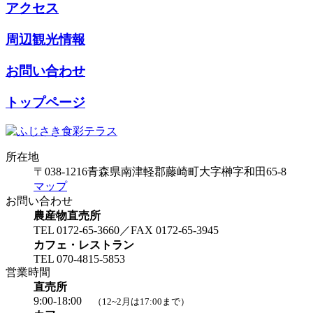
アクセス
周辺観光情報
お問い合わせ
トップページ
所在地
〒038-1216
青森県南津軽郡藤崎町大字榊字和田65-8
マップ
お問い合わせ
農産物直売所
TEL 0172-65-3660／FAX 0172-65-3945
カフェ・レストラン
TEL 070-4815-5853
営業時間
直売所
9:00-18:00
（12~2月は17:00まで）