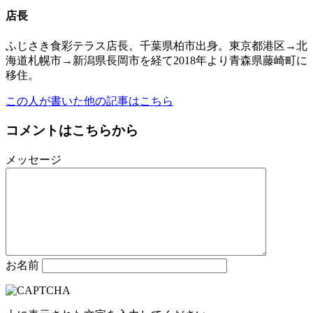
店長
ふじさき食彩テラス店長。千葉県柏市出身。東京都港区→北
海道札幌市→新潟県長岡市を経て2018年より青森県藤崎町に
移住。
この人が書いた他の記事はこちら
コメントはこちらから
メッセージ
お名前