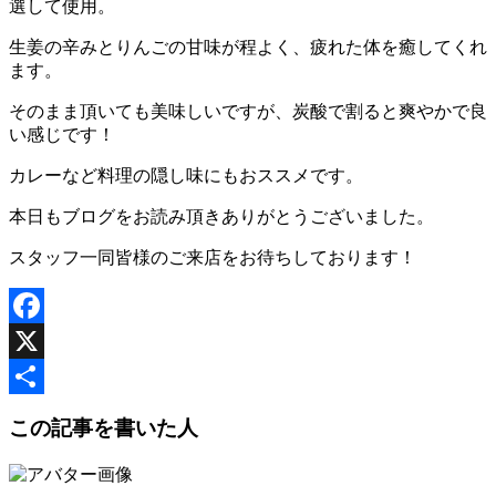
選して使用。
生姜の辛みとりんごの甘味が程よく、疲れた体を癒してくれ
ます。
そのまま頂いても美味しいですが、炭酸で割ると爽やかで良
い感じです！
カレーなど料理の隠し味にもおススメです。
本日もブログをお読み頂きありがとうございました。
スタッフ一同皆様のご来店をお待ちしております！
Facebook
X
共
この記事を書いた人
有