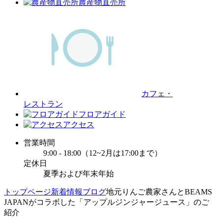
農産物直売所
カフェ・
レストラン
フロアガイド
アクセス
営業時間
9:00 - 18:00（12~2月は17:00まで）
定休日
夏季および年末年始
トップページ
新着情報
ブログ
地元りんご農家さんとBEAMS
JAPANがコラボした「アップルジンジャージュース」のご
紹介