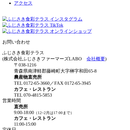
アクセス
お問い合わせ
ふじさき食彩テラス
(株式会社ふじさきファーマーズLABO
会社概要
)
〒038-1216
青森県南津軽郡藤崎町大字榊字和田65-8
農産物直売所
TEL 0172-65-3660／FAX 0172-65-3945
カフェ・レストラン
TEL 070-4815-5853
営業時間
直売所
9:00-18:00
（12~2月は17:00まで）
カフェ・レストラン
11:00-15:00
定休日