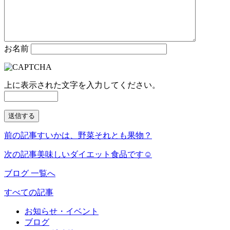
お名前
上に表示された文字を入力してください。
前の記事
すいかは、野菜それとも果物？
次の記事
美味しいダイエット食品です☺️
ブログ 一覧へ
すべての記事
お知らせ・イベント
ブログ