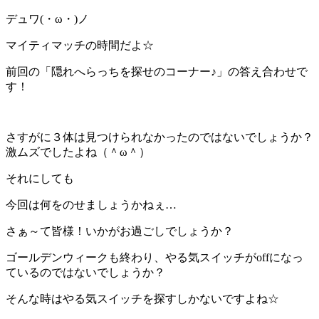
デュワ(・ω・)ノ
マイティマッチの時間だよ☆
前回の「隠れへらっちを探せのコーナー♪」の答え合わせで
す！
さすがに３体は見つけられなかったのではないでしょうか？
激ムズでしたよね（＾ω＾）
それにしても
今回は何をのせましょうかねぇ…
さぁ～て皆様！いかがお過ごしでしょうか？
ゴールデンウィークも終わり、やる気スイッチがoffになっ
ているのではないでしょうか？
そんな時はやる気スイッチを探すしかないですよね☆