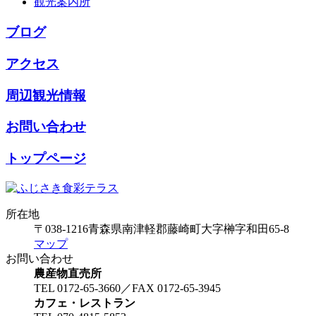
観光案内所
ブログ
アクセス
周辺観光情報
お問い合わせ
トップページ
所在地
〒038-1216
青森県南津軽郡藤崎町大字榊字和田65-8
マップ
お問い合わせ
農産物直売所
TEL 0172-65-3660／FAX 0172-65-3945
カフェ・レストラン