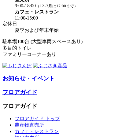
9:00-18:00
（12~2月は17:00まで）
カフェ・レストラン
11:00-15:00
定休日
夏季および年末年始
駐車場100台 (大型車両スペースあり)
多目的トイレ
ファミリーコーナーあり
お知らせ・イベント
フロアガイド
フロアガイド
フロアガイド トップ
農産物直売所
カフェ・レストラン