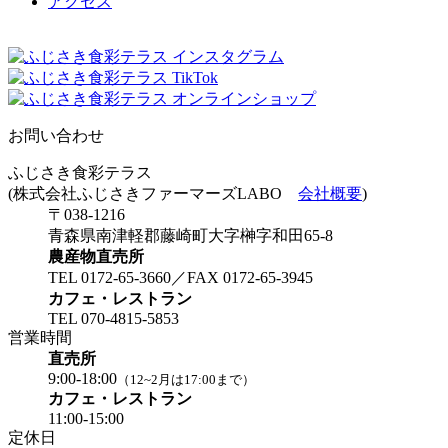
アクセス
お問い合わせ
ふじさき食彩テラス
(株式会社ふじさきファーマーズLABO
会社概要
)
〒038-1216
青森県南津軽郡藤崎町大字榊字和田65-8
農産物直売所
TEL 0172-65-3660／FAX 0172-65-3945
カフェ・レストラン
TEL 070-4815-5853
営業時間
直売所
9:00-18:00
（12~2月は17:00まで）
カフェ・レストラン
11:00-15:00
定休日