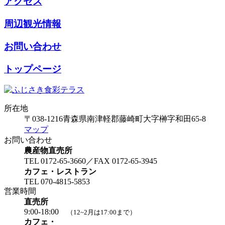
アクセス
周辺観光情報
お問い合わせ
トップページ
所在地
〒038-1216
青森県南津軽郡藤崎町大字榊字和田65-8
マップ
お問い合わせ
農産物直売所
TEL 0172-65-3660／FAX 0172-65-3945
カフェ・レストラン
TEL 070-4815-5853
営業時間
直売所
9:00-18:00
（12~2月は17:00まで）
カフェ・