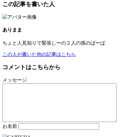
この記事を書いた人
有
ありまま
ちょと人見知りで緊張しーの２人の孫のばーば
この人が書いた他の記事はこちら
コメントはこちらから
メッセージ
お名前