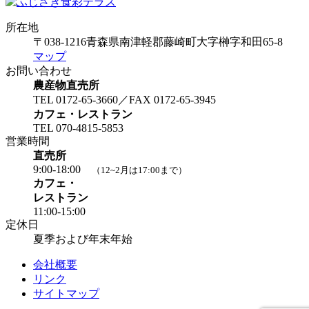
所在地
〒038-1216
青森県南津軽郡藤崎町大字榊字和田65-8
マップ
お問い合わせ
農産物直売所
TEL 0172-65-3660／FAX 0172-65-3945
カフェ・レストラン
TEL 070-4815-5853
営業時間
直売所
9:00-18:00
（12~2月は17:00まで）
カフェ・
レストラン
11:00-15:00
定休日
夏季および年末年始
会社概要
リンク
サイトマップ