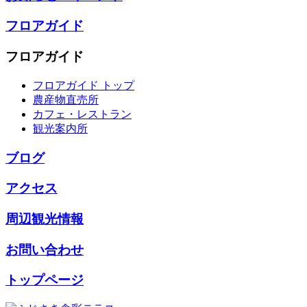
フロアガイド
フロアガイド
フロアガイド トップ
農産物直売所
カフェ・レストラン
観光案内所
ブログ
アクセス
周辺観光情報
お問い合わせ
トップページ