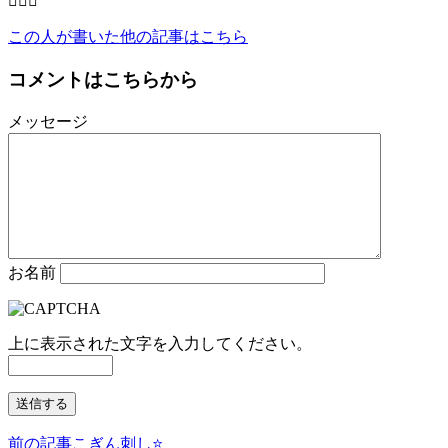
🙇‍♀️✨
この人が書いた他の記事はこちら
コメントはこちらから
メッセージ
お名前
上に表示された文字を入力してください。
前の記事
こぎん刺し⭐️