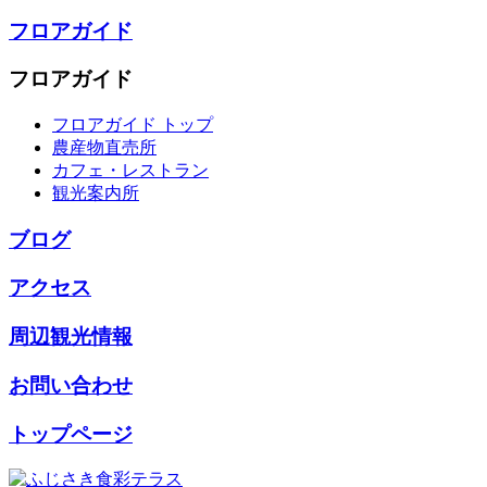
フロアガイド
フロアガイド
フロアガイド トップ
農産物直売所
カフェ・レストラン
観光案内所
ブログ
アクセス
周辺観光情報
お問い合わせ
トップページ