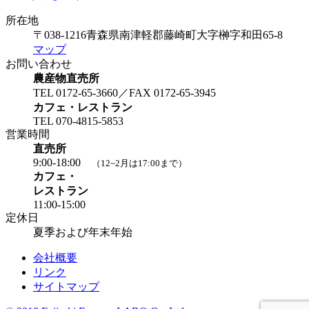
所在地
〒038-1216
青森県南津軽郡藤崎町大字榊字和田65-8
マップ
お問い合わせ
農産物直売所
TEL 0172-65-3660／FAX 0172-65-3945
カフェ・レストラン
TEL 070-4815-5853
営業時間
直売所
9:00-18:00
（12~2月は17:00まで）
カフェ・
レストラン
11:00-15:00
定休日
夏季および年末年始
会社概要
リンク
サイトマップ