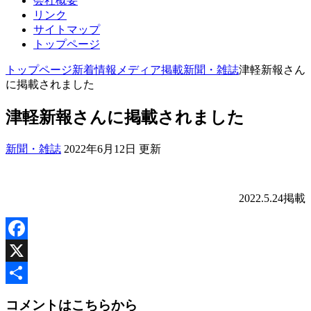
会社概要
リンク
サイトマップ
トップページ
トップページ
新着情報
メディア掲載
新聞・雑誌
津軽新報さん
に掲載されました
津軽新報さんに掲載されました
新聞・雑誌
2022年6月12日 更新
2022.5.24掲載
Facebook
X
共
コメントはこちらから