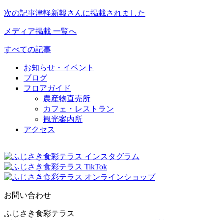
次の記事
津軽新報さんに掲載されました
メディア掲載 一覧へ
すべての記事
お知らせ・イベント
ブログ
フロアガイド
農産物直売所
カフェ・レストラン
観光案内所
アクセス
お問い合わせ
ふじさき食彩テラス