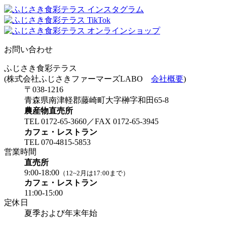
お問い合わせ
ふじさき食彩テラス
(株式会社ふじさきファーマーズLABO
会社概要
)
〒038-1216
青森県南津軽郡藤崎町大字榊字和田65-8
農産物直売所
TEL 0172-65-3660／FAX 0172-65-3945
カフェ・レストラン
TEL 070-4815-5853
営業時間
直売所
9:00-18:00
（12~2月は17:00まで）
カフェ・レストラン
11:00-15:00
定休日
夏季および年末年始