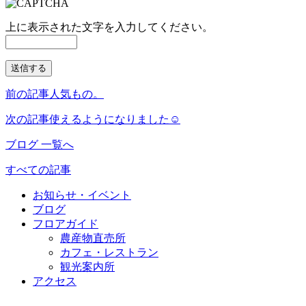
上に表示された文字を入力してください。
前の記事
人気もの。
次の記事
使えるようになりました☺
ブログ 一覧へ
すべての記事
お知らせ・イベント
ブログ
フロアガイド
農産物直売所
カフェ・レストラン
観光案内所
アクセス