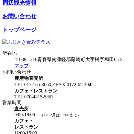
周辺観光情報
お問い合わせ
トップページ
所在地
〒038-1216
青森県南津軽郡藤崎町大字榊字和田65-8
マップ
お問い合わせ
農産物直売所
TEL 0172-65-3660／FAX 0172-65-3945
カフェ・レストラン
TEL 070-4815-5853
営業時間
直売所
9:00-18:00
（12~2月は17:00まで）
カフェ・
レストラン
11:00-15:00