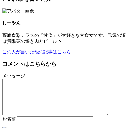
しーやん
藤崎食彩テラスの『甘食』が大好きな甘食女です。元気の源
は貴陽苑の焼き肉とビール🍺！
この人が書いた他の記事はこちら
コメントはこちらから
メッセージ
お名前