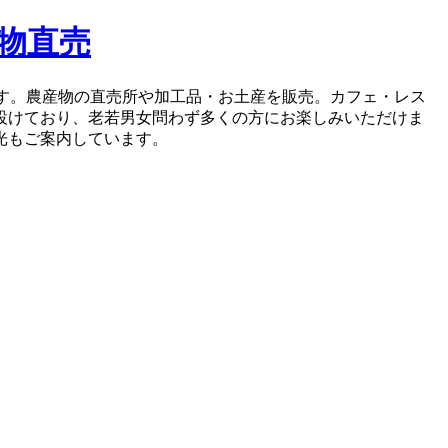
物直売
ます。農産物の直売所や加工品・お土産を販売。カフェ・レス
設けており、老若男女問わず多くの方にお楽しみいただけま
光もご案内しています。