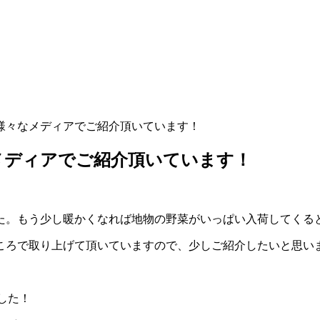
様々なメディアでご紹介頂いています！
メディアでご紹介頂いています！
た。もう少し暖かくなれば地物の野菜がいっぱい入荷してくる
ころで取り上げて頂いていますので、少しご紹介したいと思い
ました！