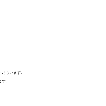
とおもいます。
ます。